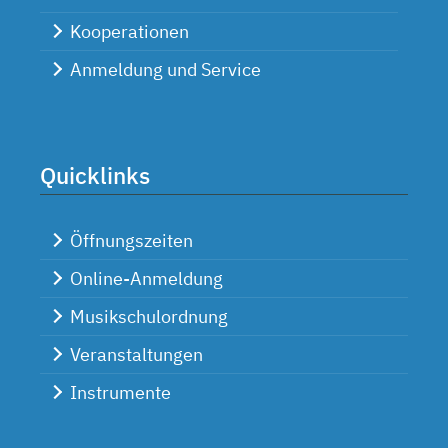
Kooperationen
Anmeldung und Service
Quicklinks
Öffnungszeiten
Online-Anmeldung
Musikschulordnung
Veranstaltungen
Instrumente