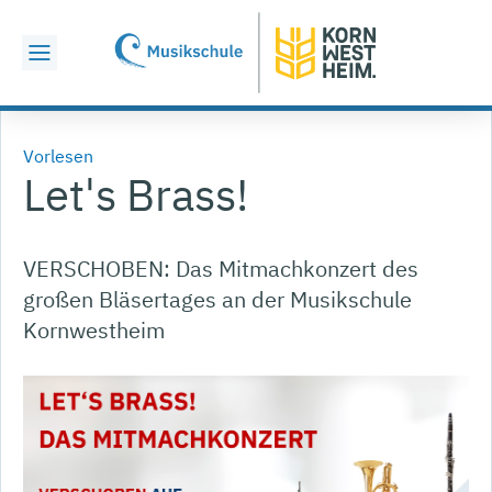
Vorlesen
Let's Brass!
VERSCHOBEN: Das Mitmachkonzert des
großen Bläsertages an der Musikschule
Kornwestheim