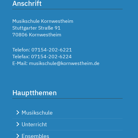
Anschrift
Musikschule Kornwestheim
Stuttgarter Straße 91
70806 Kornwestheim
Telefon: 07154-202-6221
Telefax: 07154-202-6224
E-Mail:
musikschule@kornwestheim.de
Hauptthemen
Musikschule
Unterricht
Ensembles