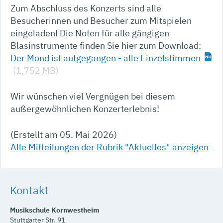
Zum Abschluss des Konzerts sind alle
Besucherinnen und Besucher zum Mitspielen
eingeladen! Die Noten für alle gängigen
Blasinstrumente finden Sie hier zum Download:
Der Mond ist aufgegangen - alle Einzelstimmen
(1,752
MB
)
Wir wünschen viel Vergnügen bei diesem
außergewöhnlichen Konzerterlebnis!
(Erstellt am 05. Mai 2026)
Alle Mitteilungen der Rubrik "Aktuelles" anzeigen
Kontakt
Musikschule Kornwestheim
Stuttgarter Str. 91