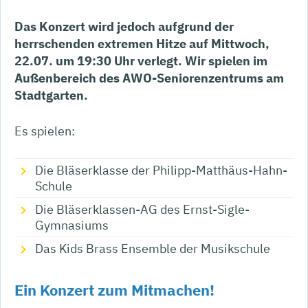
Das Konzert wird jedoch aufgrund der
herrschenden extremen Hitze auf Mittwoch,
22.07. um 19:30 Uhr verlegt. Wir spielen im
Außenbereich des AWO-Seniorenzentrums am
Stadtgarten.
Es spielen:
Die Bläserklasse der Philipp-Matthäus-Hahn-
Schule
Die Bläserklassen-AG des Ernst-Sigle-
Gymnasiums
Das Kids Brass Ensemble der Musikschule
Ein Konzert zum Mitmachen!