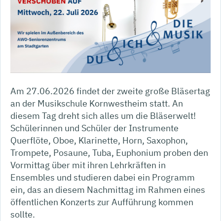
Am 27.06.2026 findet der zweite große Bläsertag
an der Musikschule Kornwestheim statt. An
diesem Tag dreht sich alles um die Bläserwelt!
Schülerinnen und Schüler der Instrumente
Querflöte, Oboe, Klarinette, Horn, Saxophon,
Trompete, Posaune, Tuba, Euphonium proben den
Vormittag über mit ihren Lehrkräften in
Ensembles und studieren dabei ein Programm
ein, das an diesem Nachmittag im Rahmen eines
öffentlichen Konzerts zur Aufführung kommen
sollte.