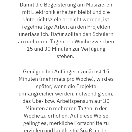
Damit die Begeisterung am Musizieren
mit Elektronik erhalten bleibt und die
Unterrichtsziele erreicht werden, ist
regelmäßige Arbeit an den Projekten
unerlässlich. Dafür sollten den Schülern
an mehreren Tagen pro Woche zwischen
15 und 30 Minuten zur Verfügung
stehen.
Genügen bei Anfängern zunächst 15
Minuten (mehrmals pro Woche), wird es
später, wenn die Projekte
umfangreicher werden, notwendig sein,
das Übe- bzw. Arbeitspensum auf 30
Minuten an mehreren Tagen in der
Woche zu erhöhen. Auf diese Weise
gelingt es, merkliche Fortschritte zu
erzielen und langfristig Spaß an der