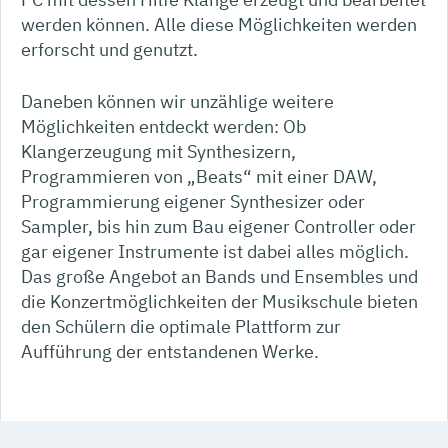
werden können. Alle diese Möglichkeiten werden
erforscht und genutzt.
Daneben können wir unzählige weitere
Möglichkeiten entdeckt werden: Ob
Klangerzeugung mit Synthesizern,
Programmieren von „Beats“ mit einer DAW,
Programmierung eigener Synthesizer oder
Sampler, bis hin zum Bau eigener Controller oder
gar eigener Instrumente ist dabei alles möglich.
Das große Angebot an Bands und Ensembles und
die Konzertmöglichkeiten der Musikschule bieten
den Schülern die optimale Plattform zur
Aufführung der entstandenen Werke.