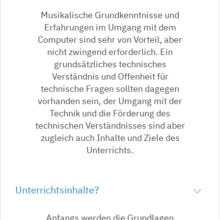
Musikalische Grundkenntnisse und
Erfahrungen im Umgang mit dem
Computer sind sehr von Vorteil, aber
nicht zwingend erforderlich. Ein
grundsätzliches technisches
Verständnis und Offenheit für
technische Fragen sollten dagegen
vorhanden sein, der Umgang mit der
Technik und die Förderung des
technischen Verständnisses sind aber
zugleich auch Inhalte und Ziele des
Unterrichts.
Unterrichtsinhalte?
Anfangs werden die Grundlagen