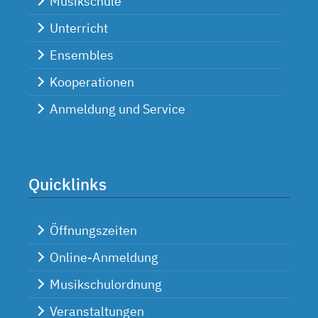
Musikschule
Unterricht
Ensembles
Kooperationen
Anmeldung und Service
Quicklinks
Öffnungszeiten
Online-Anmeldung
Musikschulordnung
Veranstaltungen