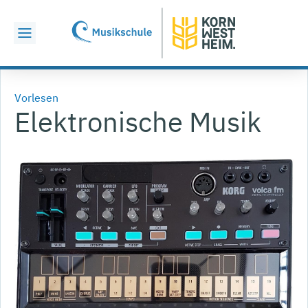
Vorlesen
Elektronische Musik