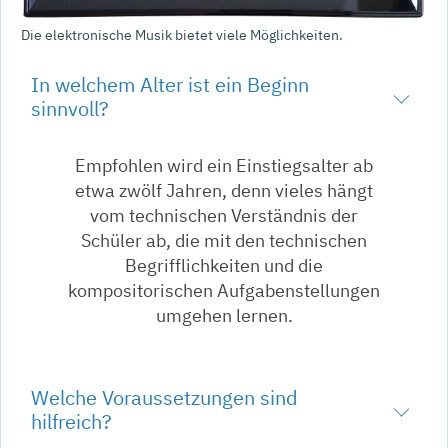
Die elektronische Musik bietet viele Möglichkeiten.
In welchem Alter ist ein Beginn
sinnvoll?
Empfohlen wird ein Einstiegsalter ab
etwa zwölf Jahren, denn vieles hängt
vom technischen Verständnis der
Schüler ab, die mit den technischen
Begrifflichkeiten und die
kompositorischen Aufgabenstellungen
umgehen lernen.
Welche Voraussetzungen sind
hilfreich?