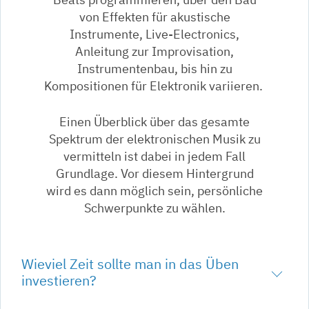
von Effekten für akustische
Instrumente, Live-Electronics,
Anleitung zur Improvisation,
Instrumentenbau, bis hin zu
Kompositionen für Elektronik variieren.
Einen Überblick über das gesamte
Spektrum der elektronischen Musik zu
vermitteln ist dabei in jedem Fall
Grundlage. Vor diesem Hintergrund
wird es dann möglich sein, persönliche
Schwerpunkte zu wählen.
Wieviel Zeit sollte man in das Üben
investieren?