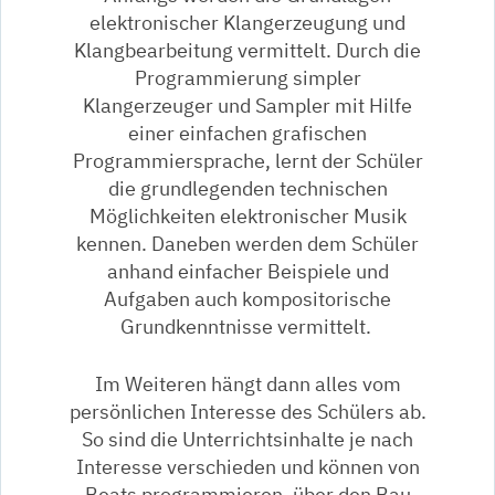
elektronischer Klangerzeugung und
Klangbearbeitung vermittelt. Durch die
Programmierung simpler
Klangerzeuger und Sampler mit Hilfe
einer einfachen grafischen
Programmiersprache, lernt der Schüler
die grundlegenden technischen
Möglichkeiten elektronischer Musik
kennen. Daneben werden dem Schüler
anhand einfacher Beispiele und
Aufgaben auch kompositorische
Grundkenntnisse vermittelt.
Im Weiteren hängt dann alles vom
persönlichen Interesse des Schülers ab.
So sind die Unterrichtsinhalte je nach
Interesse verschieden und können von
Beats programmieren, über den Bau