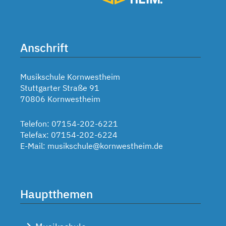
Anschrift
Musikschule Kornwestheim
Stuttgarter Straße 91
70806 Kornwestheim
Telefon: 07154-202-6221
Telefax: 07154-202-6224
E-Mail:
musikschule@kornwestheim.de
Hauptthemen