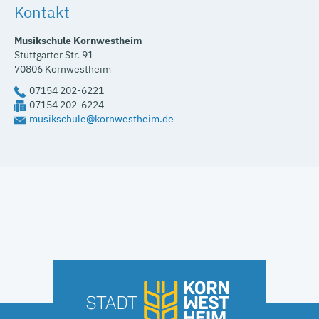
Kontakt
Musikschule Kornwestheim
Stuttgarter Str. 91
70806
Kornwestheim
07154 202-6221
07154 202-6224
musikschule@kornwestheim.de