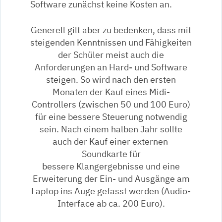
Software zunächst keine Kosten an.
Generell gilt aber zu bedenken, dass mit
steigenden Kenntnissen und Fähigkeiten
der Schüler meist auch die
Anforderungen an Hard- und Software
steigen. So wird nach den ersten
Monaten der Kauf eines Midi-
Controllers (zwischen 50 und 100 Euro)
für eine bessere Steuerung notwendig
sein. Nach einem halben Jahr sollte
auch der Kauf einer externen
Soundkarte für
bessere Klangergebnisse und eine
Erweiterung der Ein- und Ausgänge am
Laptop ins Auge gefasst werden (Audio-
Interface ab ca. 200 Euro).