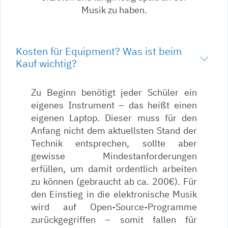
Musik zu haben.
Kosten für Equipment? Was ist beim
Kauf wichtig?
Zu Beginn benötigt jeder Schüler ein
eigenes Instrument – das heißt einen
eigenen Laptop. Dieser muss für den
Anfang nicht dem aktuellsten Stand der
Technik entsprechen, sollte aber
gewisse Mindestanforderungen
erfüllen, um damit ordentlich arbeiten
zu können (gebraucht ab ca. 200€). Für
den Einstieg in die elektronische Musik
wird auf Open-Source-Programme
zurückgegriffen – somit fallen für