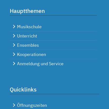
Hauptthemen
Musikschule
Unterricht
Ensembles
Kooperationen
Anmeldung und Service
Quicklinks
Öffnungszeiten