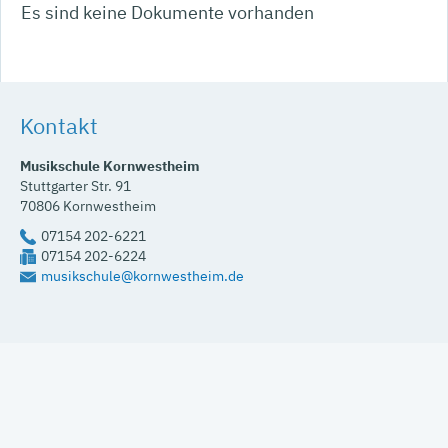
Es sind keine Dokumente vorhanden
Kontakt
Musikschule Kornwestheim
Stuttgarter Str. 91
70806
Kornwestheim
07154 202-6221
07154 202-6224
musikschule@kornwestheim.de