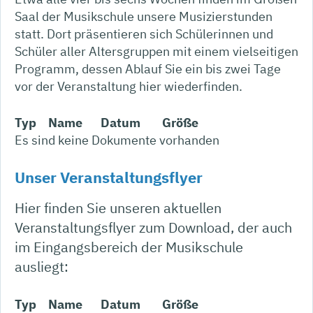
Saal der Musikschule unsere Musizierstunden
statt. Dort präsentieren sich Schülerinnen und
Schüler aller Altersgruppen mit einem vielseitigen
Programm, dessen Ablauf Sie ein bis zwei Tage
vor der Veranstaltung hier wiederfinden.
Typ
Name
Datum
Größe
Es sind keine Dokumente vorhanden
Unser Veranstaltungsflyer
Hier finden Sie unseren aktuellen
Veranstaltungsflyer zum Download, der auch
im Eingangsbereich der Musikschule
ausliegt:
Typ
Name
Datum
Größe