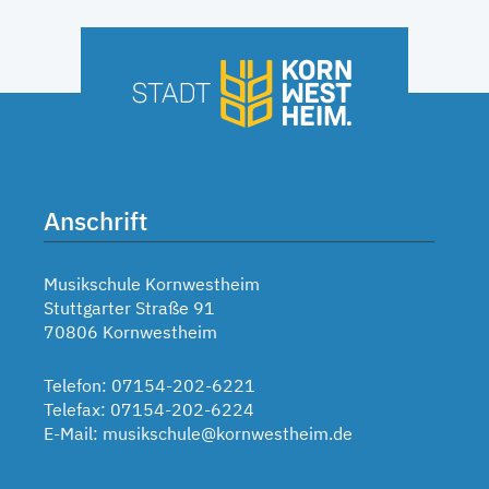
Anschrift
Musikschule Kornwestheim
Stuttgarter Straße 91
70806 Kornwestheim
Telefon: 07154-202-6221
Telefax: 07154-202-6224
E-Mail:
musikschule@kornwestheim.de