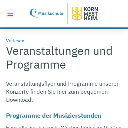
Vorlesen
Veranstaltungen und
Programme
Veranstaltungsflyer und Programme unserer
Konzerte finden Sie hier zum bequemen
Download.
Programme der Musizierstunden
Etwa alle vier bis sechs Wochen finden im Großen