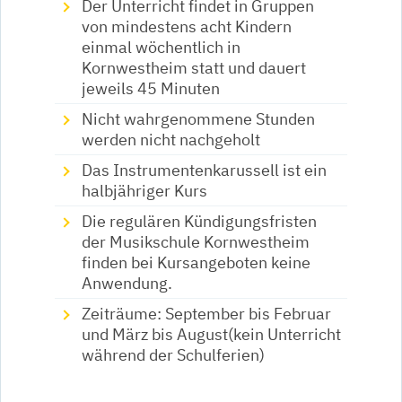
Der Unterricht findet in Gruppen
von mindestens acht Kindern
einmal wöchentlich in
Kornwestheim statt und dauert
jeweils 45 Minuten
Nicht wahrgenommene Stunden
werden nicht nachgeholt
Das Instrumentenkarussell ist ein
halbjähriger Kurs
Die regulären Kündigungsfristen
der Musikschule Kornwestheim
finden bei Kursangeboten keine
Anwendung.
Zeiträume: September bis Februar
und März bis August(kein Unterricht
während der Schulferien)