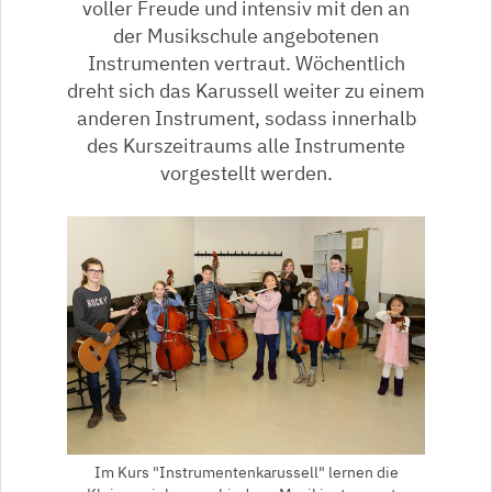
voller Freude und intensiv mit den an
der Musikschule angebotenen
Instrumenten vertraut. Wöchentlich
dreht sich das Karussell weiter zu einem
anderen Instrument, sodass innerhalb
des Kurszeitraums alle Instrumente
vorgestellt werden.
Im Kurs "Instrumentenkarussell" lernen die