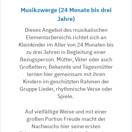
Musikzwerge (24 Monate bis drei
Jahre)
Dieses Angebot des musikalischen
Elementarbereichs richtet sich an
Kleinkinder im Alter von 24 Monaten bis
zu drei Jahren in Begleitung einer
Bezugsperson. Mütter, Väter oder auch
Großeltern, Bekannte und Tagesmütter
lernen hier gemeinsam mit ihren
Kindern im geschützten Rahmen der
Gruppe Lieder, rhythmische Verse oder
Spiele.
Auf vielfältige Weise und mit einer
großen Portion Freude macht der
Nachwuchs hier seine ersten