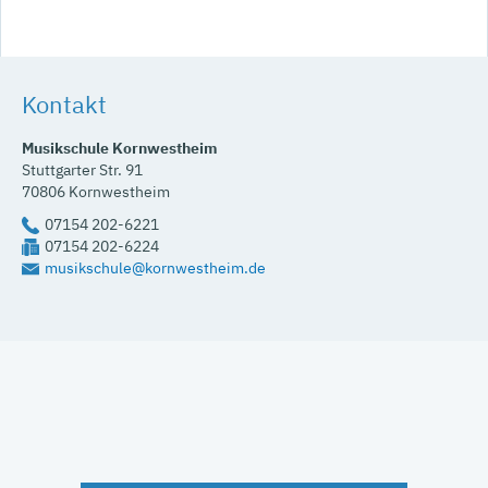
Kontakt
Musikschule Kornwestheim
Stuttgarter Str. 91
70806
Kornwestheim
07154 202-6221
07154 202-6224
musikschule@kornwestheim.de