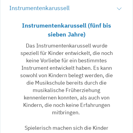
Instrumentenkarussell
Instrumentenkarussell (fünf bis
sieben Jahre)
Das Instrumentenkarussell wurde
speziell für Kinder entwickelt, die noch
keine Vorliebe für ein bestimmtes
Instrument entwickelt haben. Es kann
sowohl von Kindern belegt werden, die
die Musikschule bereits durch die
musikalische Früherziehung
kennenlernen konnten, als auch von
Kindern, die noch keine Erfahrungen
mitbringen.
Spielerisch machen sich die Kinder