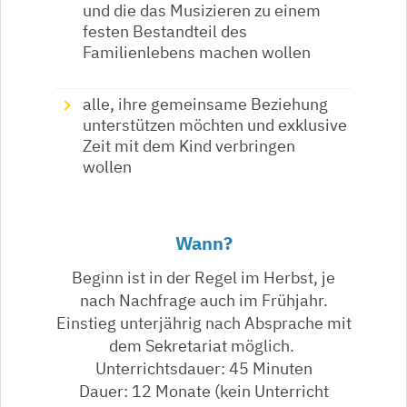
und die das Musizieren zu einem
festen Bestandteil des
Familienlebens machen wollen
alle, ihre gemeinsame Beziehung
unterstützen möchten und exklusive
Zeit mit dem Kind verbringen
wollen
Wann?
Beginn ist in der Regel im Herbst, je
nach Nachfrage auch im Frühjahr.
Einstieg unterjährig nach Absprache mit
dem Sekretariat möglich.
Unterrichtsdauer: 45 Minuten
Dauer: 12 Monate (kein Unterricht