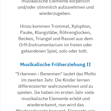
musikalische Elemente körperlich
und/oder stimmlich aufzunehmen und
wiederzugeben.
Hinzu kommen Trommel, Xylophon,
Pauke, Klangstäbe, Röhrenglocken,
Becken, Triangel und Rassel aus dem
Orff-Instrumentarium im freien oder
gebundenen Spiel, solo oder tutti.
Musikalische Früherziehung II
"Erkennen - Benennen" lautet das Motto
im zweiten Jahr. Die Kinder lernen
differenzierter wahrzunehmen und zu
spielen. Sie haben im ersten Jahr viele
musikalische Elemente erlebt und
wiedererkannt, nun wird das
Wiedererkannte benannt. Elemente wie