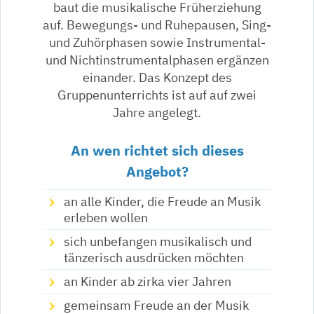
baut die musikalische Früherziehung
auf. Bewegungs- und Ruhepausen, Sing-
und Zuhörphasen sowie Instrumental-
und Nichtinstrumentalphasen ergänzen
einander. Das Konzept des
Gruppenunterrichts ist auf auf zwei
Jahre angelegt.
An wen richtet sich dieses
Angebot?
an alle Kinder, die Freude an Musik
erleben wollen
sich unbefangen musikalisch und
tänzerisch ausdrücken möchten
an Kinder ab zirka vier Jahren
gemeinsam Freude an der Musik