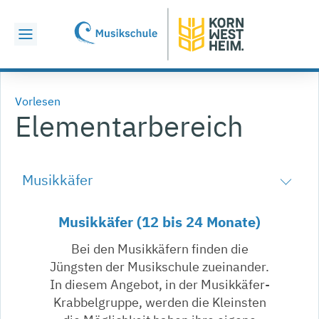
Vorlesen
Elementarbereich
Musikkäfer
Musikkäfer (12 bis 24 Monate)
Bei den Musikkäfern finden die
Jüngsten der Musikschule zueinander.
In diesem Angebot, in der Musikkäfer-
Krabbelgruppe, werden die Kleinsten