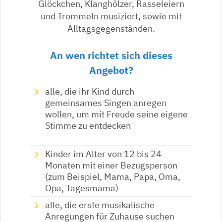
Glöckchen, Klanghölzer, Rasseleiern
und Trommeln musiziert, sowie mit
Alltagsgegenständen.
An wen richtet sich dieses
Angebot?
alle, die ihr Kind durch
gemeinsames Singen anregen
wollen, um mit Freude seine eigene
Stimme zu entdecken
Kinder im Alter von 12 bis 24
Monaten mit einer Bezugsperson
(zum Beispiel, Mama, Papa, Oma,
Opa, Tagesmama)
alle, die erste musikalische
Anregungen für Zuhause suchen