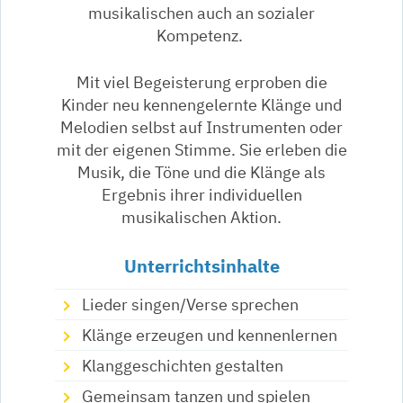
musikalischen auch an sozialer
Kompetenz.
Mit viel Begeisterung erproben die
Kinder neu kennengelernte Klänge und
Melodien selbst auf Instrumenten oder
mit der eigenen Stimme. Sie erleben die
Musik, die Töne und die Klänge als
Ergebnis ihrer individuellen
musikalischen Aktion.
Unterrichtsinhalte
Lieder singen/Verse sprechen
Klänge erzeugen und kennenlernen
Klanggeschichten gestalten
Gemeinsam tanzen und spielen