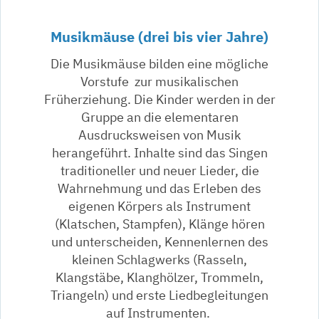
Musikmäuse (drei bis vier Jahre)
Die Musikmäuse bilden eine mögliche
Vorstufe zur musikalischen
Früherziehung. Die Kinder werden in der
Gruppe an die elementaren
Ausdrucksweisen von Musik
herangeführt. Inhalte sind das Singen
traditioneller und neuer Lieder, die
Wahrnehmung und das Erleben des
eigenen Körpers als Instrument
(Klatschen, Stampfen), Klänge hören
und unterscheiden, Kennenlernen des
kleinen Schlagwerks (Rasseln,
Klangstäbe, Klanghölzer, Trommeln,
Triangeln) und erste Liedbegleitungen
auf Instrumenten.