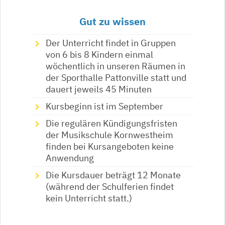
Gut zu wissen
Der Unterricht findet in Gruppen
von 6 bis 8 Kindern einmal
wöchentlich in unseren Räumen in
der Sporthalle Pattonville statt und
dauert jeweils 45 Minuten
Kursbeginn ist im September
Die regulären Kündigungsfristen
der Musikschule Kornwestheim
finden bei Kursangeboten keine
Anwendung
Die Kursdauer beträgt 12 Monate
(während der Schulferien findet
kein Unterricht statt.)