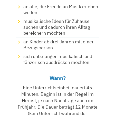
an alle, die Freude an Musik erleben
wollen
musikalische Ideen für Zuhause
suchen und dadurch ihren Alltag
bereichern möchten
an Kinder ab drei Jahren mit einer
Bezugsperson
sich unbefangen musikalisch und
tänzerisch ausdrücken möchten
Wann?
Eine Unterrichtseinheit dauert 45
Minuten. Beginn ist in der Regel im
Herbst, je nach Nachfrage auch im
Frühjahr. Die Dauer beträgt 12 Monate
(kein Unterricht während der