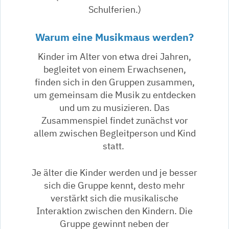
Schulferien.)
Warum eine Musikmaus werden?
Kinder im Alter von etwa drei Jahren,
begleitet von einem Erwachsenen,
finden sich in den Gruppen zusammen,
um gemeinsam die Musik zu entdecken
und um zu musizieren. Das
Zusammenspiel findet zunächst vor
allem zwischen Begleitperson und Kind
statt.
Je älter die Kinder werden und je besser
sich die Gruppe kennt, desto mehr
verstärkt sich die musikalische
Interaktion zwischen den Kindern. Die
Gruppe gewinnt neben der