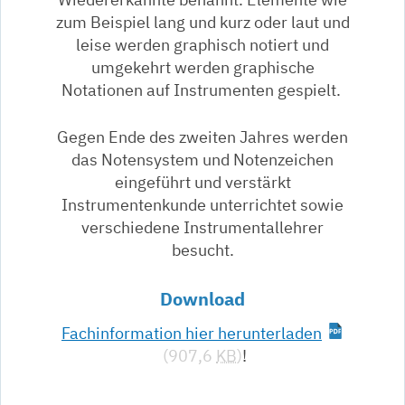
zum Beispiel lang und kurz oder laut und
leise werden graphisch notiert und
umgekehrt werden graphische
Notationen auf Instrumenten gespielt.
Gegen Ende des zweiten Jahres werden
das Notensystem und Notenzeichen
eingeführt und verstärkt
Instrumentenkunde unterrichtet sowie
verschiedene Instrumentallehrer
besucht.
Download
Fachinformation hier herunterladen
(907,6
KB
)
!