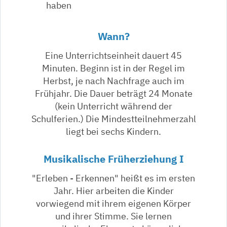
haben
Wann?
Eine Unterrichtseinheit dauert 45
Minuten. Beginn ist in der Regel im
Herbst, je nach Nachfrage auch im
Frühjahr. Die Dauer beträgt 24 Monate
(kein Unterricht während der
Schulferien.) Die Mindestteilnehmerzahl
liegt bei sechs Kindern.
Musikalische Früherziehung I
"Erleben - Erkennen" heißt es im ersten
Jahr. Hier arbeiten die Kinder
vorwiegend mit ihrem eigenen Körper
und ihrer Stimme. Sie lernen