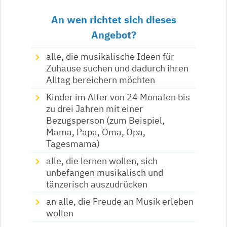
An wen richtet sich dieses
Angebot?
alle, die musikalische Ideen für
Zuhause suchen und dadurch ihren
Alltag bereichern möchten
Kinder im Alter von 24 Monaten bis
zu drei Jahren mit einer
Bezugsperson (zum Beispiel,
Mama, Papa, Oma, Opa,
Tagesmama)
alle, die lernen wollen, sich
unbefangen musikalisch und
tänzerisch auszudrücken
an alle, die Freude an Musik erleben
wollen