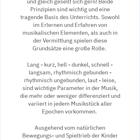
und gleich gesellt sich gern! Beide
Prinzipien sind wichtig und eine
tragende Basis des Unterrichts. Sowohl
im Erlernen und Erfahren von
musikalischen Elementen, als auch in
der Vermittlung spielen diese
Grundsätze eine große Rolle.
Lang - kurz, hell - dunkel, schnell -
langsam, rhythmisch gebunden -
rhythmisch ungebunden, laut - leise,
sind wichtige Parameter in der Musik,
die mehr oder weniger differenziert und
variiert in jedem Musikstück aller
Epochen vorkommen.
Ausgehend vom natürlichen
Bewegungs- und Spieltrieb der Kinder