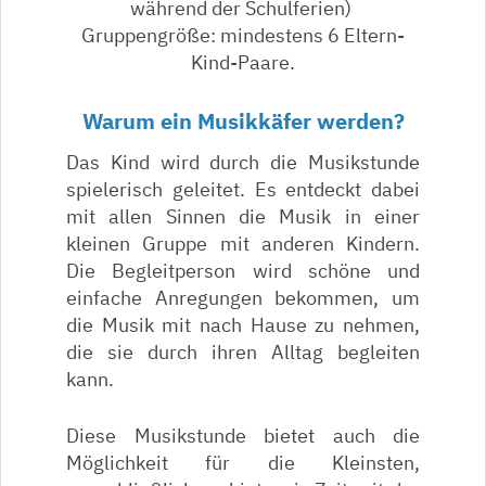
während der Schulferien)
Gruppengröße: mindestens 6 Eltern-
Kind-Paare.
Warum ein Musikkäfer werden?
Das Kind wird durch die Musikstunde
spielerisch geleitet. Es entdeckt dabei
mit allen Sinnen die Musik in einer
kleinen Gruppe mit anderen Kindern.
Die Begleitperson wird schöne und
einfache Anregungen bekommen, um
die Musik mit nach Hause zu nehmen,
die sie durch ihren Alltag begleiten
kann.
Diese Musikstunde bietet auch die
Möglichkeit für die Kleinsten,