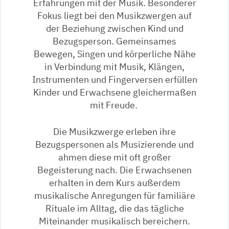
Erfahrungen mit der Musik. Besonderer
Fokus liegt bei den Musikzwergen auf
der Beziehung zwischen Kind und
Bezugsperson. Gemeinsames
Bewegen, Singen und körperliche Nähe
in Verbindung mit Musik, Klängen,
Instrumenten und Fingerversen erfüllen
Kinder und Erwachsene gleichermaßen
mit Freude.
Die Musikzwerge erleben ihre
Bezugspersonen als Musizierende und
ahmen diese mit oft großer
Begeisterung nach. Die Erwachsenen
erhalten in dem Kurs außerdem
musikalische Anregungen für familiäre
Rituale im Alltag, die das tägliche
Miteinander musikalisch bereichern.