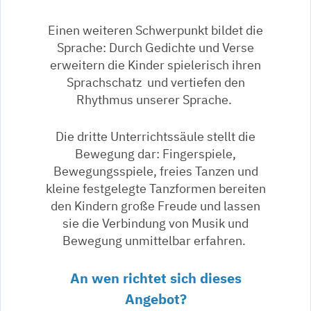
Einen weiteren Schwerpunkt bildet die
Sprache: Durch Gedichte und Verse
erweitern die Kinder spielerisch ihren
Sprachschatz und vertiefen den
Rhythmus unserer Sprache.
Die dritte Unterrichtssäule stellt die
Bewegung dar: Fingerspiele,
Bewegungsspiele, freies Tanzen und
kleine festgelegte Tanzformen bereiten
den Kindern große Freude und lassen
sie die Verbindung von Musik und
Bewegung unmittelbar erfahren.
An wen richtet sich dieses
Angebot?