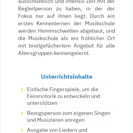
ausschließlich und intensiv Zeit mit der
Begleitperson zu haben, in der der
Fokus nur auf ihnen liegt. Durch ein
erstes Kennenlernen der Musikschule
werden Hemmschwellen abgebaut, und
die Musikschule als ein fröhlicher Ort
mit breitgefächertem Angebot für alle
Altersgruppen kennengelernt.
Unterrichtsinhalte
Einfache Fingerspiele, um die
Feinmotorik zu entwickeln und
unterstützen
Bezugsperson zum eigenen Singen
und Musizieren anregen
Ausgabe von Liedern und