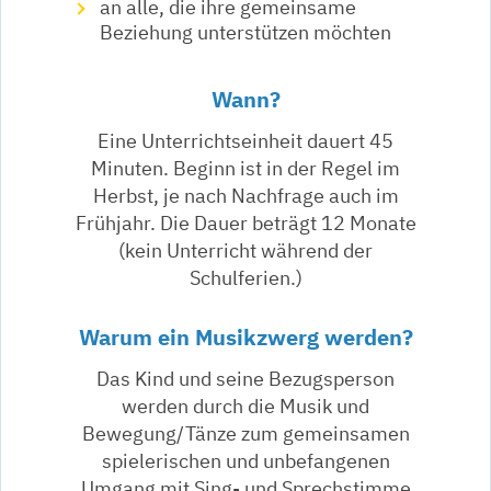
an alle, die ihre gemeinsame
Beziehung unterstützen möchten
Wann?
Eine Unterrichtseinheit dauert 45
Minuten. Beginn ist in der Regel im
Herbst, je nach Nachfrage auch im
Frühjahr. Die Dauer beträgt 12 Monate
(kein Unterricht während der
Schulferien.)
Warum ein Musikzwerg werden?
Das Kind und seine Bezugsperson
werden durch die Musik und
Bewegung/Tänze zum gemeinsamen
spielerischen und unbefangenen
Umgang mit Sing- und Sprechstimme