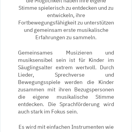
die Möglichkeit haben ihre eigene
Stimme spielerisch zu entdecken und zu
entwickeln, ihre
Fortbewegungsfähigkeit zu unterstützen
und gemeinsam erste musikalische
Erfahrungen zu sammeln.
Gemeinsames Musizieren und
musiksensibel sein ist für Kinder im
Säuglingsalter extrem wertvoll. Durch
Lieder, Sprechverse und
Bewegungsspiele werden die Kinder
zusammen mit ihren Bezugspersonen
die eigene musikalische Stimme
entdecken. Die Sprachförderung wird
auch stark im Fokus sein.
Es wird mit einfachen Instrumenten wie