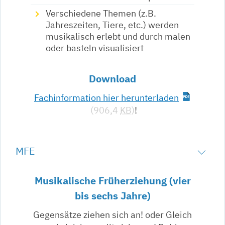
Verschiedene Themen (z.B.
Jahreszeiten, Tiere, etc.) werden
musikalisch erlebt und durch malen
oder basteln visualisiert
Download
Fachinformation hier herunterladen
(906,4
KB
)
!
MFE
Musikalische Früherziehung (vier
bis sechs Jahre)
Gegensätze ziehen sich an! oder Gleich