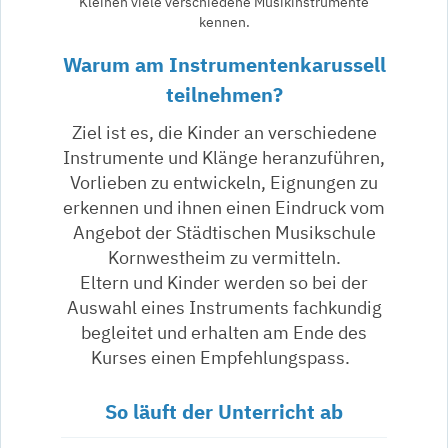
Kleinen viele verschiedene Musikinstrumente
kennen.
Warum am Instrumentenkarussell
teilnehmen?
Ziel ist es, die Kinder an verschiedene
Instrumente und Klänge heranzuführen,
Vorlieben zu entwickeln, Eignungen zu
erkennen und ihnen einen Eindruck vom
Angebot der Städtischen Musikschule
Kornwestheim zu vermitteln.
Eltern und Kinder werden so bei der
Auswahl eines Instruments fachkundig
begleitet und erhalten am Ende des
Kurses einen Empfehlungspass.
So läuft der Unterricht ab