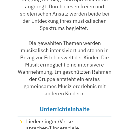
angeregt. Durch diesen freien und
spielerischen Ansatz werden beide bei
der Entdeckung ihres musikalischen
Spektrums begleitet.
Die gewählten Themen werden
musikalisch intensiviert und stehen in
Bezug zur Erlebniswelt der Kinder. Die
Musik ermöglicht eine intensivere
Wahrnehmung. Im geschützten Rahmen
der Gruppe entsteht ein erstes
gemeinsames Musiziererlebnis mit
anderen Kindern.
Unterrichtsinhalte
Lieder singen/Verse
sprechen/Fingerspiele