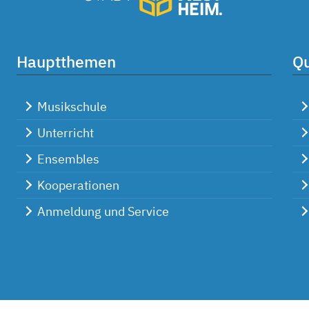
Hauptthemen
Qu
Musikschule
Unterricht
Ensembles
Kooperationen
Anmeldung und Service