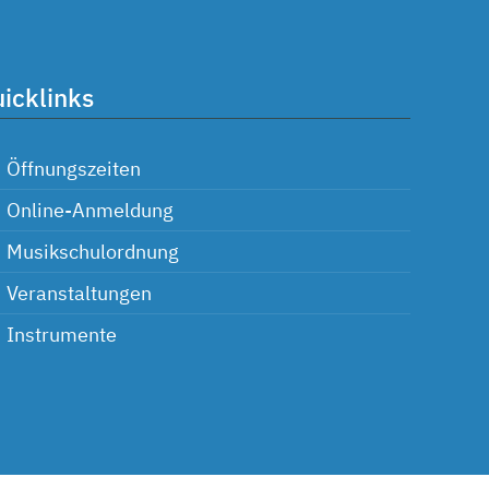
icklinks
Öffnungszeiten
Online-Anmeldung
Musikschulordnung
Veranstaltungen
Instrumente