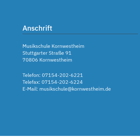
Anschrift
Musikschule Kornwestheim
Stuttgarter Straße 91
70806 Kornwestheim
Telefon: 07154-202-6221
Telefax: 07154-202-6224
E-Mail:
musikschule@kornwestheim.de