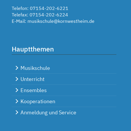
Telefon: 07154-202-6221
Telefax: 07154-202-6224
E-Mail:
musikschule@kornwestheim.de
Hauptthemen
Musikschule
Unterricht
Ensembles
Kooperationen
Anmeldung und Service