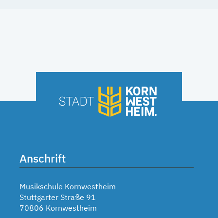
Anschrift
Musikschule Kornwestheim
Stuttgarter Straße 91
70806 Kornwestheim