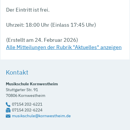
Der Eintritt ist frei.
Uhrzeit: 18:00 Uhr (Einlass 17:45 Uhr)
(Erstellt am 24. Februar 2026)
Alle Mitteilungen der Rubrik "Aktuelles" anzeigen
Kontakt
Musikschule Kornwestheim
Stuttgarter Str. 91
70806
Kornwestheim
07154 202-6221
07154 202-6224
musikschule@kornwestheim.de