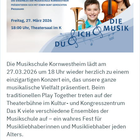
Die Musikschule Kornwestheim lädt am
27.03.2026 um 18 Uhr wieder herzlich zu einem
einzigartigen Konzert ein, das unsere ganze
musikalische Vielfalt präsentiert. Beim
traditionellen Play Together treten auf der
Theaterbühne im Kultur- und Kongresszentrum
Das K viele verschiedene Ensembles der
Musikschule auf – ein wahres Fest für
Musikliebhaberinnen und Musikliebhaber jeden
Alters.