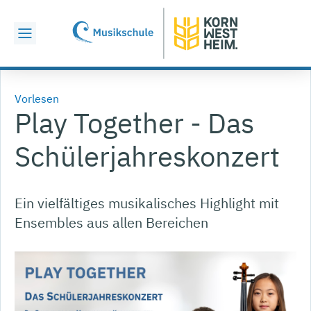
Vorlesen
Play Together - Das
Schülerjahreskonzert
Ein vielfältiges musikalisches Highlight mit
Ensembles aus allen Bereichen